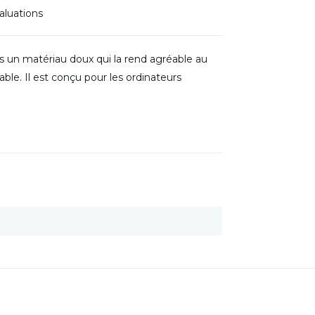
aluations
s un matériau doux qui la rend agréable au
ble. Il est conçu pour les ordinateurs