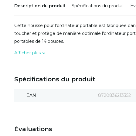
Description du produit
Spécifications du produit
Év
Cette housse pour l'ordinateur portable est fabriquée dan
toucher et protège de manière optimale l'ordinateur porta
portables de 14 pouces.
Afficher plus
Spécifications du produit
EAN
8720836213352
Évaluations