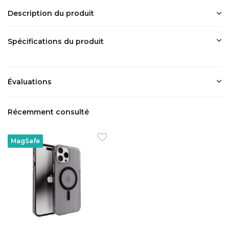
Description du produit
Spécifications du produit
Évaluations
Récemment consulté
MagSafe