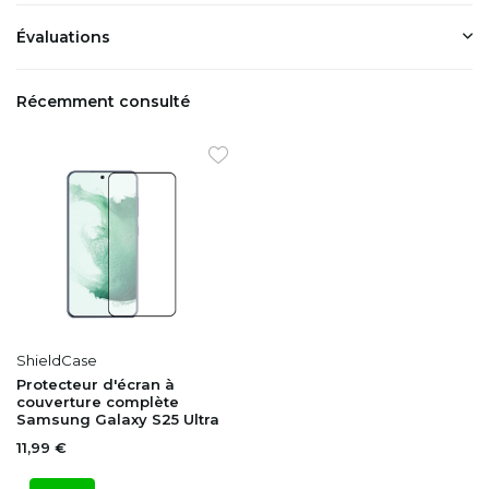
Évaluations
Récemment consulté
ShieldCase
Protecteur d'écran à
couverture complète
Samsung Galaxy S25 Ultra
11,99 €