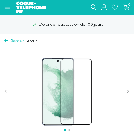
0
Délai de rétractation de 100 jours
Retour
Accueil