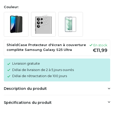
Couleur:
ShieldCase Protecteur d'écran à couverture
En stock
complète Samsung Galaxy S25 Ultra
€11,99
Livraison gratuite
Délai de livraison de 2 à 5 jours ouvrés
Délai de rétractation de 100 jours
Description du produit
Spécifications du produit