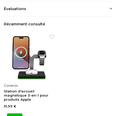
Évaluations
Récemment consulté
Coverzs
Station d'accueil
magnétique 3-en-1 pour
produits Apple
51,99 €