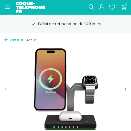
0
Délai de rétractation de 100 jours
Retour
Accueil