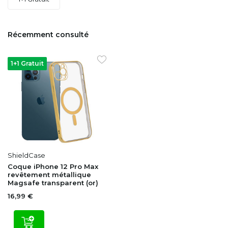
Récemment consulté
1+1 Gratuit
ShieldCase
Coque iPhone 12 Pro Max
revêtement métallique
Magsafe transparent (or)
16,99 €