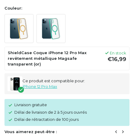
Couleur:
ShieldCase Coque iPhone 12 Pro Max
En stock
revêtement métallique Magsafe
€16,99
transparent (or)
Ce produit est compatible pour:
iPhone 12 Pro Max
Livraison gratuite
Délai de livraison de 2 à 5 jours ouvrés
Délai de rétractation de 100 jours
Vous aimerez peut-être :