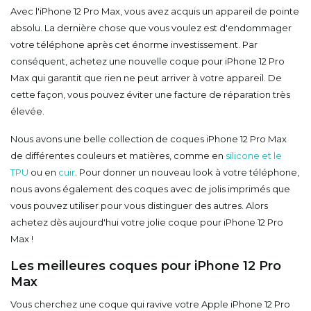
Avec l'iPhone 12 Pro Max, vous avez acquis un appareil de pointe
absolu. La dernière chose que vous voulez est d'endommager
votre téléphone après cet énorme investissement. Par
conséquent, achetez une nouvelle coque pour iPhone 12 Pro
Max qui garantit que rien ne peut arriver à votre appareil. De
cette façon, vous pouvez éviter une facture de réparation très
élevée.
Nous avons une belle collection de coques iPhone 12 Pro Max
de différentes couleurs et matières, comme en
silicone et le
TPU
ou en
cuir
. Pour donner un nouveau look à votre téléphone,
nous avons également des coques avec de jolis imprimés que
vous pouvez utiliser pour vous distinguer des autres. Alors
achetez dès aujourd'hui votre jolie coque pour iPhone 12 Pro
Max !
Les meilleures coques pour iPhone 12 Pro
Max
Vous cherchez une coque qui ravive votre Apple iPhone 12 Pro