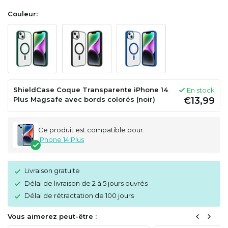
Couleur:
ShieldCase Coque Transparente iPhone 14
En stock
Plus Magsafe avec bords colorés (noir)
€13,99
Ce produit est compatible pour:
iPhone 14 Plus
Livraison gratuite
Délai de livraison de 2 à 5 jours ouvrés
Délai de rétractation de 100 jours
Vous aimerez peut-être :