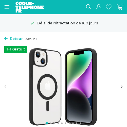
0
Délai de rétractation de 100 jours
Retour
Accueil
1+1 Gratuit