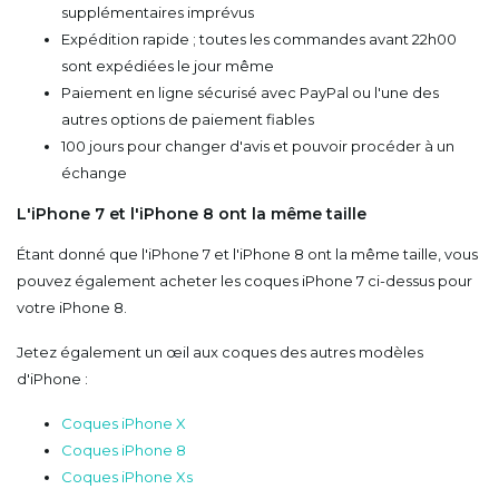
supplémentaires imprévus
Expédition rapide ; toutes les commandes avant 22h00
sont expédiées le jour même
Paiement en ligne sécurisé avec PayPal ou l'une des
autres options de paiement fiables
100 jours pour changer d'avis et pouvoir procéder à un
échange
L'iPhone 7 et l'iPhone 8 ont la même taille
Étant donné que l'iPhone 7 et l'iPhone 8 ont la même taille, vous
pouvez également acheter les coques iPhone 7 ci-dessus pour
votre iPhone 8.
Jetez également un œil aux coques des autres modèles
d'iPhone :
Coques iPhone X
Coques iPhone 8
Coques iPhone Xs