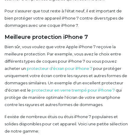
Pour s'assurer que tout reste à l'état neuf, il est important de
bien protéger votre appareil iPhone 7 contre divers types de
dommages avec une coque iPhone 7.
Meilleure protection iPhone 7
Bien sûr, vous voulez que votre Apple iPhone 7 reçoive la
meilleure protection. Par exemple, vous avez le choix entre
différents types de coques pour iPhone 7 ou vous pouvez
acheter un
protecteur d'écran pour iPhone 7
pour protéger
uniquement votre écran contre les rayures et autres formes de
dommages similaires. Un exemple d'un excellent protecteur
d'écran est le
protecteur en verre trempé pour iPhone 7
qui
protège de manière optimale l'écran de votre smartphone
contre les rayures et autres formes de dommages.
Il existe de nombreux étuis ou étuis iPhone 7 populaires et
solides disponibles pour cet appareil. Voici une petite sélection
de notre gamme;