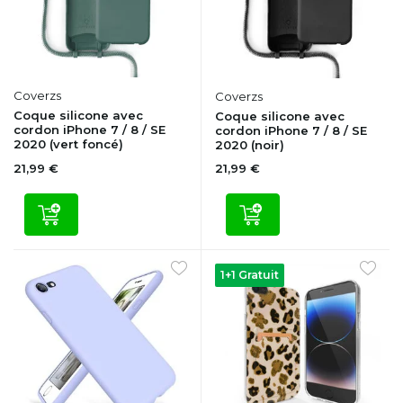
Coverzs
Coverzs
Coque silicone avec
Coque silicone avec
cordon iPhone 7 / 8 / SE
cordon iPhone 7 / 8 / SE
2020 (vert foncé)
2020 (noir)
21,99 €
21,99 €
1+1 Gratuit