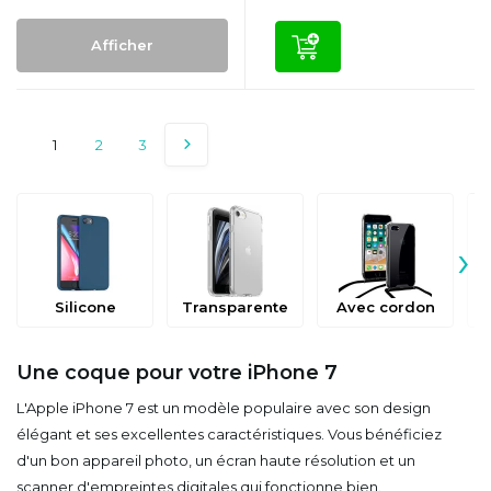
Afficher
1
2
3
›
Silicone
Transparente
Avec cordon
Une coque pour votre iPhone 7
L'Apple iPhone 7 est un modèle populaire avec son design
élégant et ses excellentes caractéristiques. Vous bénéficiez
d'un bon appareil photo, un écran haute résolution et un
scanner d'empreintes digitales qui fonctionne bien.