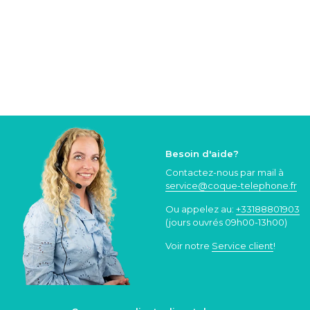
Besoin d'aide?
Contactez-nous par mail à
service@coque
-telephone.fr
Ou appelez au:
+33188801903
(jours ouvrés 09h00-13h00)
Voir notre
Service client
!