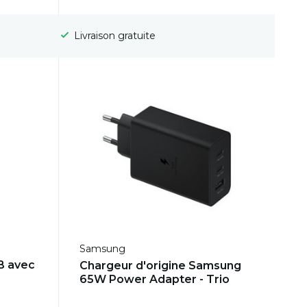
Livraison gratuite
Samsung
B avec
Chargeur d'origine Samsung
65W Power Adapter - Trio