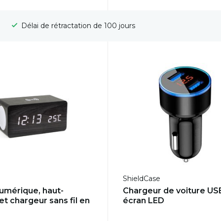
Délai de rétractation de 100 jours
ShieldCase
numérique, haut-
Chargeur de voiture US
et chargeur sans fil en
écran LED