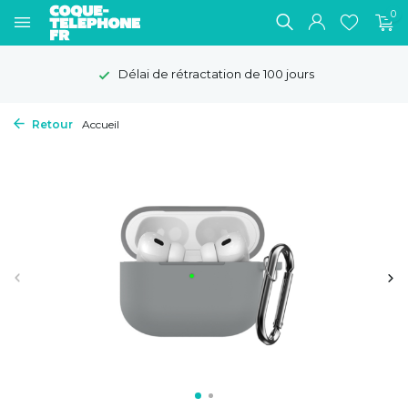
0
Délai de rétractation de 100 jours
Retour
Accueil