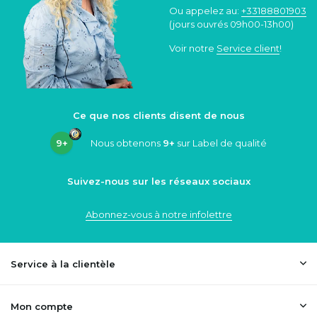
Ou appelez au:
+33188801903
(jours ouvrés 09h00-13h00)
Voir notre
Service client
!
Ce que nos clients disent de nous
9+
Nous obtenons
9+
sur Label de qualité
Suivez-nous sur les réseaux sociaux
Abonnez-vous à notre infolettre
Service à la clientèle
Mon compte