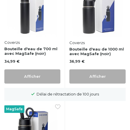
Coverzs
Coverzs
Bouteille d'eau de 700 ml
Bouteille d'eau de 1000 ml
avec MagSafe (noir)
avec MagSafe (noir)
34,99 €
36,99 €
Afficher
Afficher
Délai de rétractation de 100 jours
MagSafe