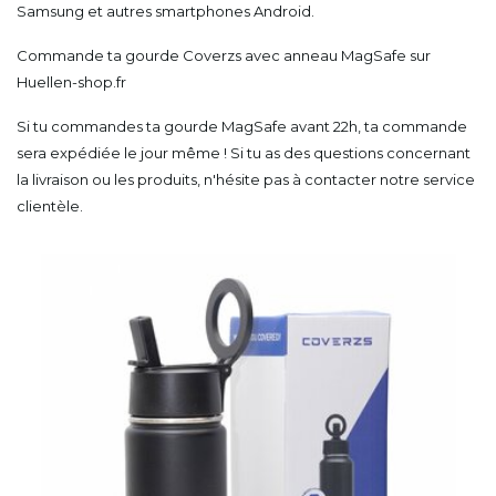
Samsung et autres smartphones Android.
Commande ta gourde Coverzs avec anneau MagSafe sur
Huellen-shop.fr
Si tu commandes ta gourde MagSafe avant 22h, ta commande
sera expédiée le jour même ! Si tu as des questions concernant
la livraison ou les produits, n'hésite pas à contacter notre service
clientèle.