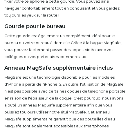
fixer votre téléphone à cette gourde. Vous pouvez ainsi
naviguer confortablement tout en conduisant et vous gardez
toujours les yeux sur la route !
Gourde pour le bureau
Cette gourde est également un complément idéal pour le
bureau ou votre bureau à domicile.Grâce à la bague MagSafe,
vous pouvez facilement passer des appels vidéo avec vos
collègues ou vos partenaires commerciaux.
Anneau MagSafe supplémentaire inclus
MagSafe est une technologie disponible pour les modèles
d'iPhone à partir de l'iPhone 12.En outre, l'utilisation de MagSafe
n'est pas possible avec certaines coques de téléphone portable
en raison de l'épaisseur de la coque. C'est pourquoi nous avons
ajouté un anneau MagSafe supplémentaire afin que vous
puissiez toujours utiliser notre étui MagSafe. Cet anneau
MagSafe supplémentaire garantit que ces bouteilles d'eau
MagSafe sont également accessibles aux smartphones