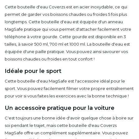
Cette bouteille d'eau Coverzs est en acier inoxydable, ce qui
permet de garder vos boissons chaudes ou froides 5 fois plus
longtemps. Cette bouteille d'eau est équipée d'un anneau
MagSafe pratique qui vous permet d'attacher facilement votre
téléphone à votre gourde. Cette gourde est disponible en 3
tailles, à savoir 500 ml, 700 ml et 1000 ml. La bouteille d'eau est
équipée d'une paille pratique. Vous pouvez ainsi savourer vos
boissons chaudes ou froides en tout confort !
Idéale pour le sport
Cette bouteille d'eau MagSafe est l'accessoire idéal pour le
sport. Vous pouvez facilement filmer votre propre entraînement
pour voir si vous faites les exercices avec la bonne technique !
Un accessoire pratique pour la voiture
C'est toujours une bonne idée d'avoir quelque chose à boire sur
soi pendant le trajet, mais cette bouteille d'eau Coverzs
MagSafe offre un complément supplémentaire. Vous pouvez