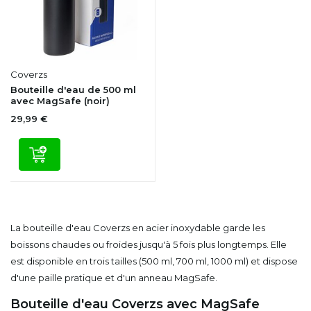
Coverzs
Bouteille d'eau de 500 ml
avec MagSafe (noir)
29,99 €
La bouteille d'eau Coverzs en acier inoxydable garde les
boissons chaudes ou froides jusqu'à 5 fois plus longtemps. Elle
est disponible en trois tailles (500 ml, 700 ml, 1000 ml) et dispose
d'une paille pratique et d'un anneau MagSafe.
Bouteille d'eau Coverzs avec MagSafe