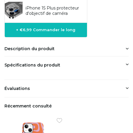
iPhone 15 Plus protecteur
d'objectif de caméra
+ €6,99 Commander le long
Description du produit
Spécifications du produit
Évaluations
Récemment consulté