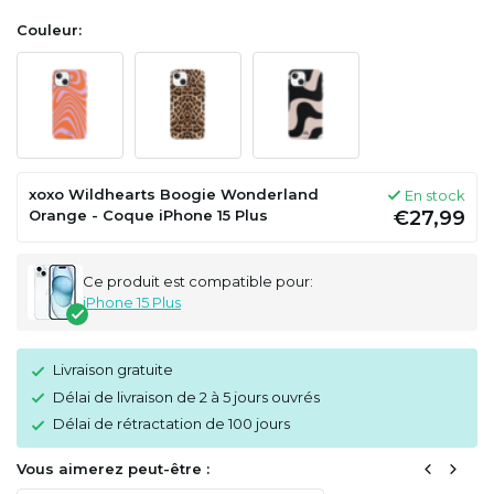
Couleur:
xoxo Wildhearts Boogie Wonderland
En stock
Orange - Coque iPhone 15 Plus
€27,99
Ce produit est compatible pour:
iPhone 15 Plus
Livraison gratuite
Délai de livraison de 2 à 5 jours ouvrés
Délai de rétractation de 100 jours
Vous aimerez peut-être :