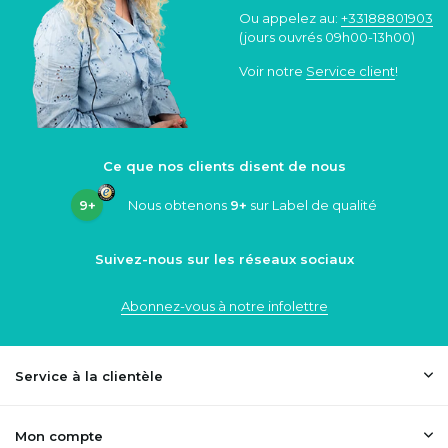
Ou appelez au:
+33188801903
(jours ouvrés 09h00-13h00)
Voir notre
Service client
!
Ce que nos clients disent de nous
9+
Nous obtenons
9+
sur Label de qualité
Suivez-nous sur les réseaux sociaux
Abonnez-vous à notre infolettre
Service à la clientèle
Mon compte