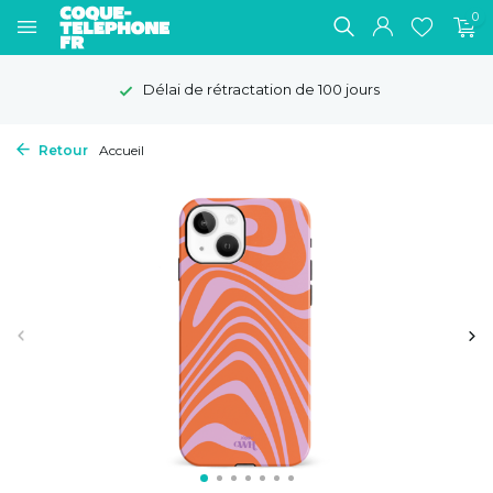
0
Délai de rétractation de 100 jours
Retour
Accueil