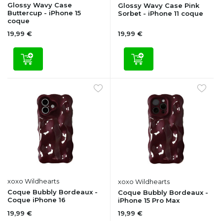
Glossy Wavy Case
Glossy Wavy Case Pink
Buttercup - iPhone 15
Sorbet - iPhone 11 coque
coque
19,99 €
19,99 €
xoxo Wildhearts
xoxo Wildhearts
Coque Bubbly Bordeaux -
Coque Bubbly Bordeaux -
Coque iPhone 16
iPhone 15 Pro Max
19,99 €
19,99 €