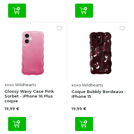
xoxo Wildhearts
xoxo Wildhearts
Glossy Wavy Case Pink
Coque Bubbly Bordeaux -
Sorbet - iPhone 16 Plus
iPhone 15
coque
19,99 €
19,99 €