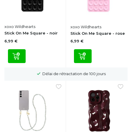
xoxo Wildhearts
xoxo Wildhearts
Stick On Me Square - noir
Stick On Me Square - rose
6,99 €
6,99 €
Délai de rétractation de 100 jours