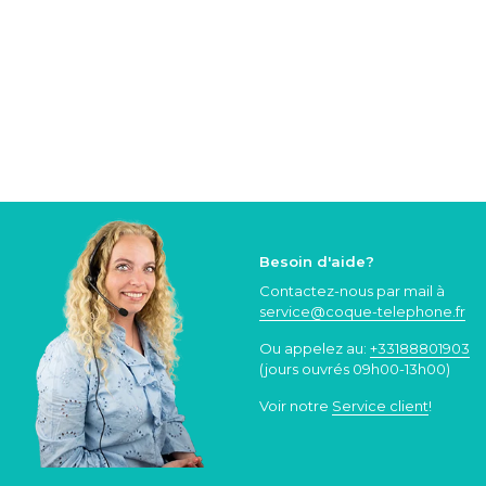
Besoin d'aide?
Contactez-nous par mail à
service@coque
-telephone.fr
Ou appelez au:
+33188801903
(jours ouvrés 09h00-13h00)
Voir notre
Service client
!