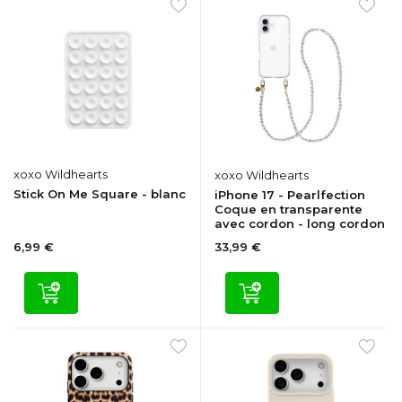
xoxo Wildhearts
xoxo Wildhearts
Stick On Me Square - blanc
iPhone 17 - Pearlfection
Coque en transparente
avec cordon - long cordon
6,99 €
33,99 €