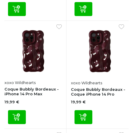
xoxo Wildhearts
xoxo Wildhearts
Coque Bubbly Bordeaux -
Coque Bubbly Bordeaux -
iPhone 14 Pro Max
Coque iPhone 14 Pro
19,99 €
19,99 €