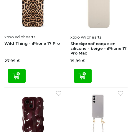
xoxo Wildhearts
xoxo Wildhearts
Wild Thing - iPhone 17 Pro
Shockproof coque en
silicone - beige - iPhone 17
Pro Max
27,99 €
19,99 €