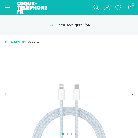
0
Livraison gratuite
Retour
Accueil