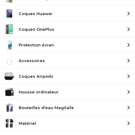
Coques Huawei
Coques OnePlus
Protection écran
Accessoires
Coques Airpods
Housse ordinateur
Bouteilles d'eau MagSafe
Matériel