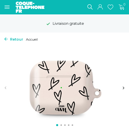
0
Livraison gratuite
Retour
Accueil