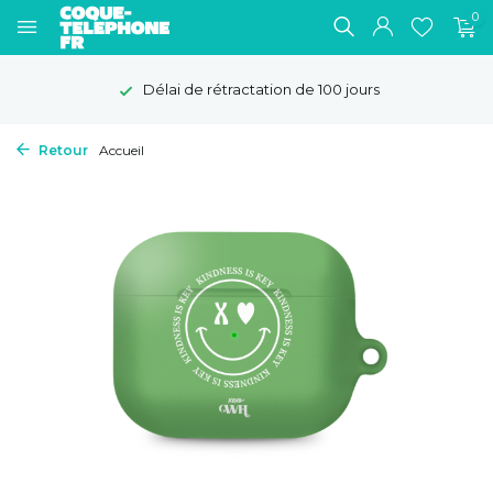
0
Délai de rétractation de 100 jours
Retour
Accueil