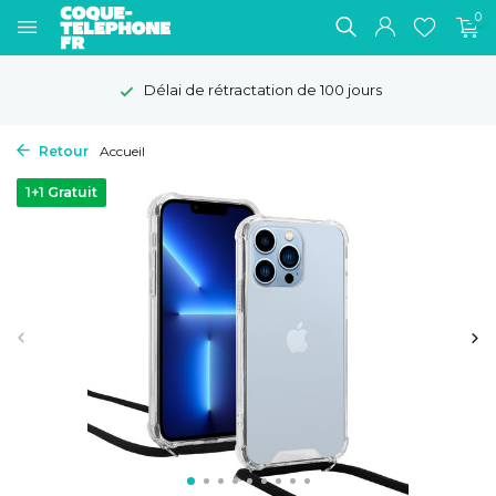
0
Délai de rétractation de 100 jours
Retour
Accueil
1+1 Gratuit