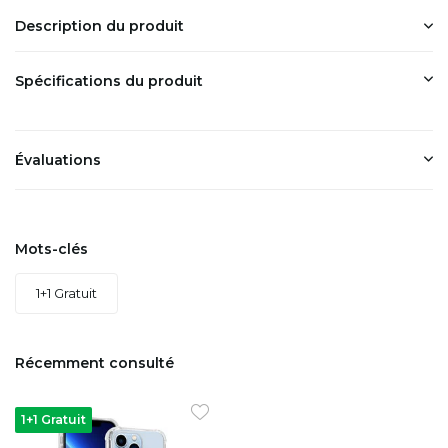
Description du produit
Spécifications du produit
Évaluations
Mots-clés
1+1 Gratuit
Récemment consulté
1+1 Gratuit