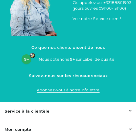
Ou appelez au:
+33188801903
(jours ouvrés 09h00-13h00)
Voir notre
Service client
!
Ce que nos clients disent de nous
9+
Nous obtenons
9+
sur Label de qualité
Suivez-nous sur les réseaux sociaux
Abonnez-vous à notre infolettre
Service à la clientèle
Mon compte