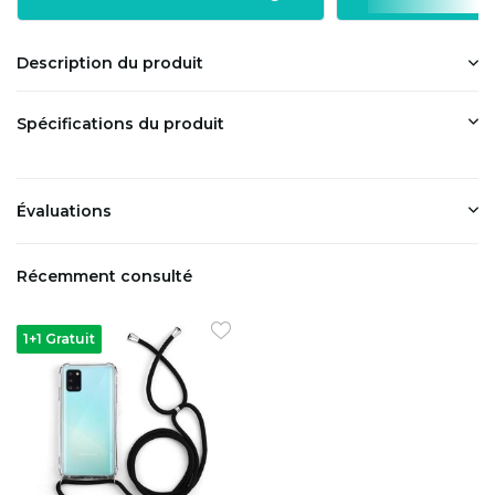
Description du produit
Spécifications du produit
Évaluations
Récemment consulté
1+1 Gratuit