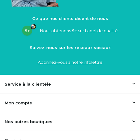
Ce que nos clients disent de nous
9+
Nous obtenons
9+
sur Label de qualité
Suivez-nous sur les réseaux sociaux
Abonnez-vous à notre infolettre
Service à la clientèle
Mon compte
Nos autres boutiques