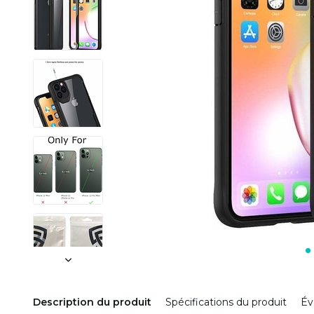
Description du produit
Spécifications du produit
Év