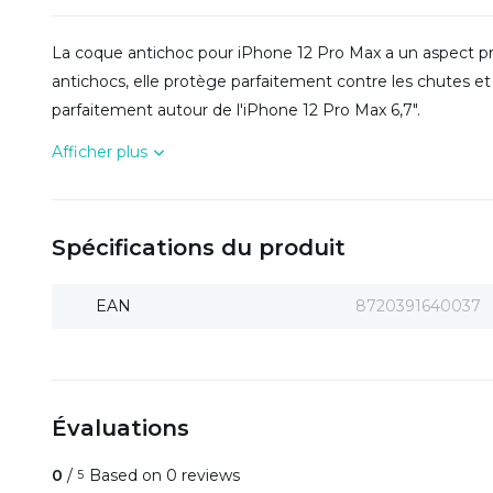
La coque antichoc pour iPhone 12 Pro Max a un aspect pr
antichocs, elle protège parfaitement contre les chutes et
parfaitement autour de l'iPhone 12 Pro Max 6,7".
Afficher plus
Spécifications du produit
EAN
8720391640037
Évaluations
0
/
Based on 0 reviews
5