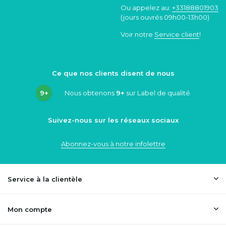
Ou appelez au:
+33188801903
(jours ouvrés 09h00-13h00)
Voir notre
Service client
!
Ce que nos clients disent de nous
9+
Nous obtenons
9+
sur Label de qualité
Suivez-nous sur les réseaux sociaux
Abonnez-vous à notre infolettre
Service à la clientèle
Mon compte