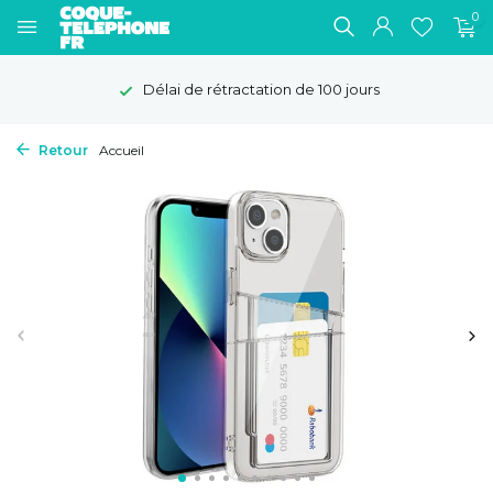
0
Délai de rétractation de 100 jours
Retour
Accueil