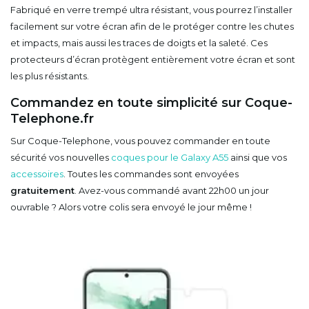
Fabriqué en verre trempé ultra résistant, vous pourrez l’installer
facilement sur votre écran afin de le protéger contre les chutes
et impacts, mais aussi les traces de doigts et la saleté. Ces
protecteurs d’écran protègent entièrement votre écran et sont
les plus résistants.
Commandez en toute simplicité sur Coque-
Telephone.fr
Sur Coque-Telephone, vous pouvez commander en toute
sécurité vos nouvelles
coques pour le Galaxy A55
ainsi que vos
accessoires
. Toutes les commandes sont envoyées
gratuitement
. Avez-vous commandé avant 22h00 un jour
ouvrable ? Alors votre colis sera envoyé le jour même !