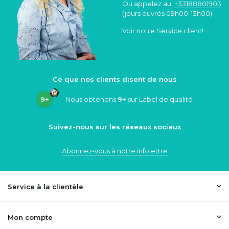
Ou appelez au:
+33188801903
(jours ouvrés 09h00-13h00)
Voir notre
Service client
!
Ce que nos clients disent de nous
9+
Nous obtenons
9+
sur Label de qualité
Suivez-nous sur les réseaux sociaux
Abonnez-vous à notre infolettre
Service à la clientèle
Mon compte