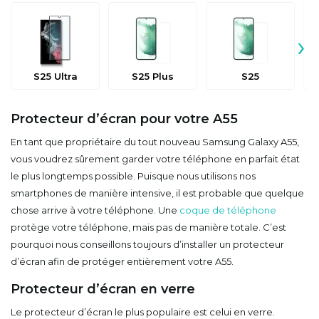
›
S25 Ultra
S25 Plus
S25
Protecteur d’écran pour votre A55
En tant que propriétaire du tout nouveau Samsung Galaxy A55,
vous voudrez sûrement garder votre téléphone en parfait état
le plus longtemps possible. Puisque nous utilisons nos
smartphones de manière intensive, il est probable que quelque
chose arrive à votre téléphone. Une
coque de téléphone
protège votre téléphone, mais pas de manière totale. C’est
pourquoi nous conseillons toujours d’installer un protecteur
d’écran afin de protéger entièrement votre A55.
Protecteur d’écran en verre
Le protecteur d’écran le plus populaire est celui en verre.