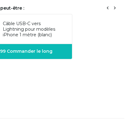
peut-être :
Câble USB-C vers
Lightning pour modèles
iPhone 1 mètre (blanc)
1,99 Commander le long