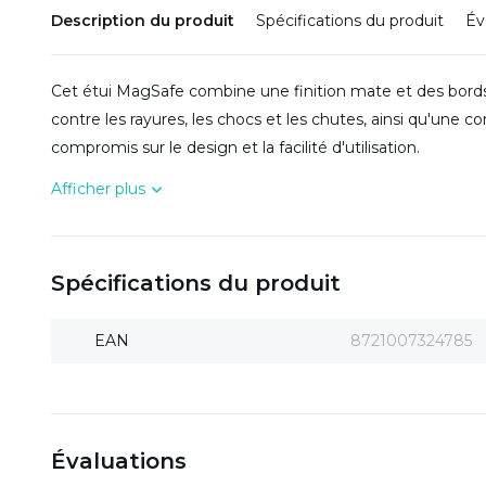
Description du produit
Spécifications du produit
Év
Cet étui MagSafe combine une finition mate et des bords
contre les rayures, les chocs et les chutes, ainsi qu'une 
compromis sur le design et la facilité d'utilisation.
Afficher plus
Spécifications du produit
EAN
8721007324785
Évaluations