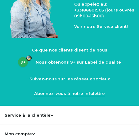
Ou appelez au:
+33188801903
(jours ouvrés
09h00-13h00)
Voir notre
Service client
!
Ce que nos clients disent de nous
9+
Nous obtenons
9+
sur Label de qualité
Suivez-nous sur les réseaux sociaux
Abonnez-vous à notre infolettre
Service à la clientèle
Mon compte