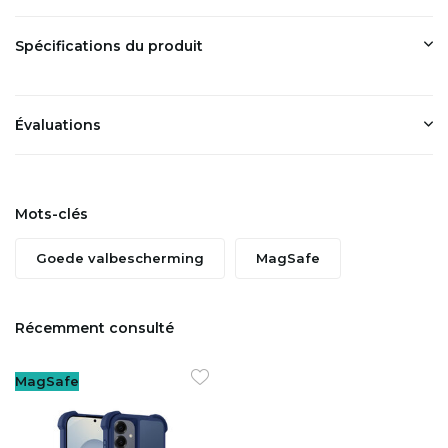
Spécifications du produit
Évaluations
Mots-clés
Goede valbescherming
MagSafe
Récemment consulté
MagSafe