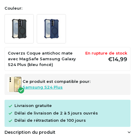
Couleur:
Coverzs Coque antichoc mate
En rupture de stock
€14,99
avec MagSafe Samsung Galaxy
S24 Plus (bleu foncé)
Ce produit est compatible pour:
Samsung S24 Plus
Livraison gratuite
Délai de livraison de 2 à 5 jours ouvrés
Délai de rétractation de 100 jours
Description du produit