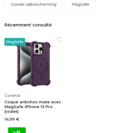
Goede valbescherming
MagSafe
Récemment consulté
MagSafe
Coverzs
Coque antichoc mate avec
MagSafe iPhone 13 Pro
(violet)
14,99 €