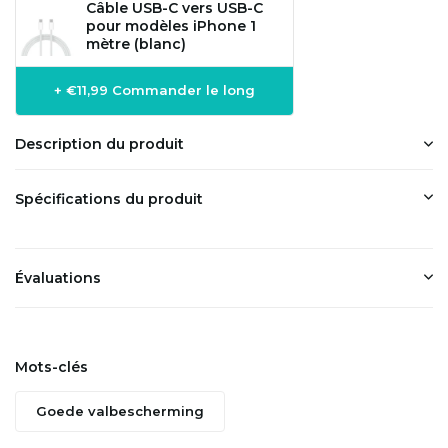
Câble USB-C vers USB-C
pour modèles iPhone 1
mètre (blanc)
+ €11,99 Commander le long
Description du produit
Spécifications du produit
Évaluations
Mots-clés
Goede valbescherming