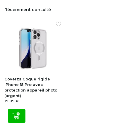
Récemment consulté
Coverzs
Coque rigide
iPhone 15 Pro avec
protection appareil photo
(argent)
19,99 €