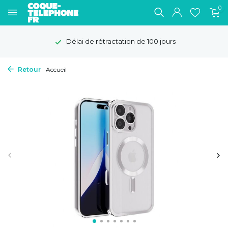
0
Délai de rétractation de 100 jours
Retour
Accueil