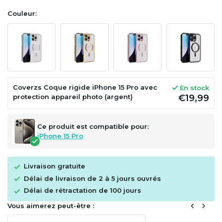
Couleur:
Coverzs Coque rigide iPhone 15 Pro avec
En stock
protection appareil photo (argent)
€19,99
Ce produit est compatible pour:
iPhone 15 Pro
Livraison gratuite
Délai de livraison de 2 à 5 jours ouvrés
Délai de rétractation de 100 jours
Vous aimerez peut-être :