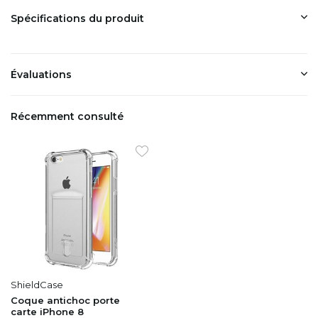
Spécifications du produit
Évaluations
Récemment consulté
ShieldCase
Coque antichoc porte
carte iPhone 8