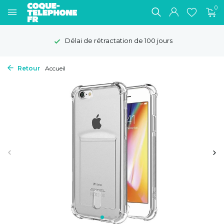
0
Délai de rétractation de 100 jours
Retour
Accueil