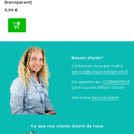
(transparent)
9,99 €
Besoin d'aide?
Contactez-nous par mail à
service@coque
-telephone.fr
Ou appelez au:
+33188801903
(jours ouvrés 09h00-13h00)
Voir notre
Service client
!
Ce que nos clients disent de nous