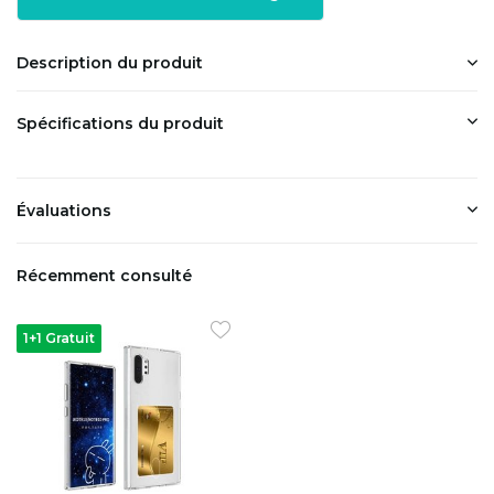
Description du produit
Spécifications du produit
Évaluations
Récemment consulté
1+1 Gratuit