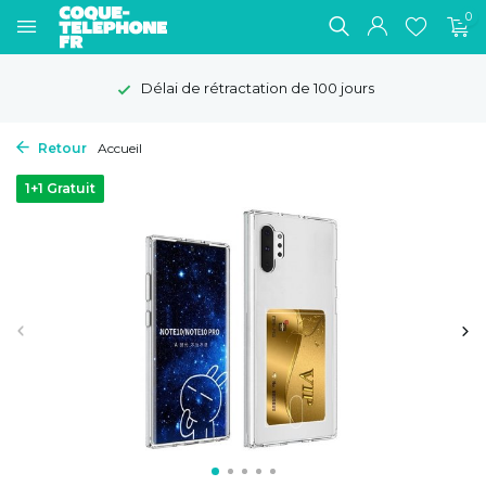
0
Délai de rétractation de 100 jours
Retour
Accueil
1+1 Gratuit