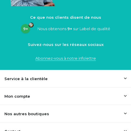
Ce que nos clients disent de nous
9+
Nous obtenons
9+
sur Label de qualité
Suivez-nous sur les réseaux sociaux
Abonnez-vous à notre infolettre
Service à la clientèle
Mon compte
Nos autres boutiques