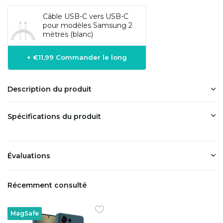
Câble USB-C vers USB-C
pour modèles Samsung 2
mètres (blanc)
+ €11,99 Commander le long
Description du produit
Spécifications du produit
Évaluations
Récemment consulté
MagSafe