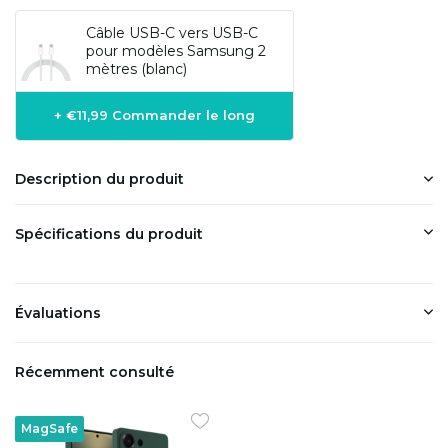
Câble USB-C vers USB-C
pour modèles Samsung 2
mètres (blanc)
+ €11,99 Commander le long
Description du produit
Spécifications du produit
Évaluations
Récemment consulté
MagSafe