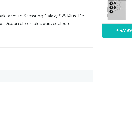
imale à votre Samsung Galaxy S25 Plus. De
e. Disponible en plusieurs couleurs
+ €7,9