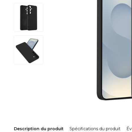
Description du produit
Spécifications du produit
Év