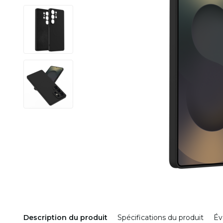
Description du produit
Spécifications du produit
Év