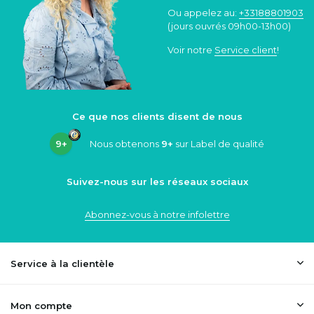
Ou appelez au:
+33188801903
(jours ouvrés 09h00-13h00)
Voir notre
Service client
!
Ce que nos clients disent de nous
9+
Nous obtenons
9+
sur Label de qualité
Suivez-nous sur les réseaux sociaux
Abonnez-vous à notre infolettre
Service à la clientèle
Mon compte