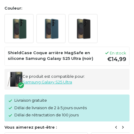
Couleur:
ShieldCase Coque arrière MagSafe en
En stock
silicone Samsung Galaxy S25 Ultra (noir)
€14,99
Ce produit est compatible pour:
Samsung Galaxy S25 Ultra
Livraison gratuite
Délai de livraison de 2 à 5 jours ouvrés
Délai de rétractation de 100 jours
Vous aimerez peut-être :