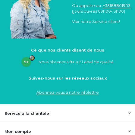
Ou appelez au:
+33188801903
(jours ouvrés 09h00-13h00)
Voir notre
Service client
!
Ce que nos clients disent de nous
9+
Nous obtenons
9+
sur Label de qualité
Suivez-nous sur les réseaux sociaux
Abonnez-vous à notre infolettre
Service à la clientèle
Mon compte