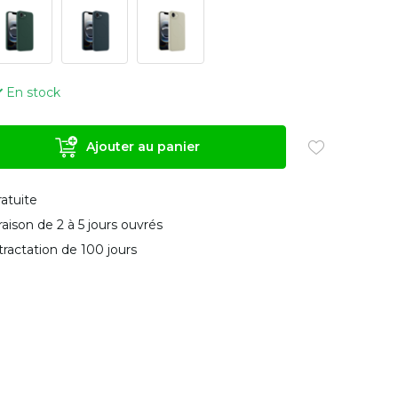
En stock
Ajouter au panier
ratuite
vraison de 2 à 5 jours ouvrés
tractation de 100 jours