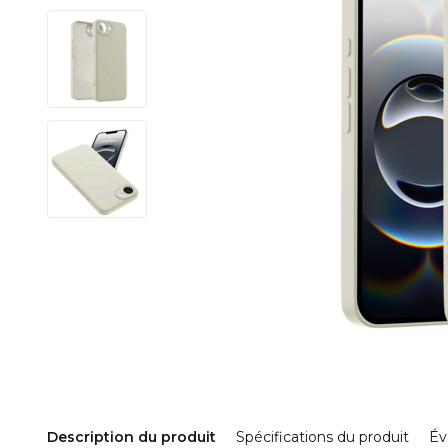
Description du produit
Spécifications du produit
Év