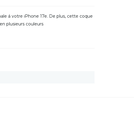
male á votre iPhone 17e. De plus, cette coque
en plusieurs couleurs