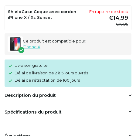
ShieldCase Coque avec cordon
En rupture de stock
€14,99
iPhone X / Xs Sunset
€16,95
Ce produit est compatible pour:
iPhone X
Livraison gratuite
Délai de livraison de 2 à 5 jours ouvrés
Délai de rétractation de 100 jours
Description du produit
Spécifications du produit
Évaluations