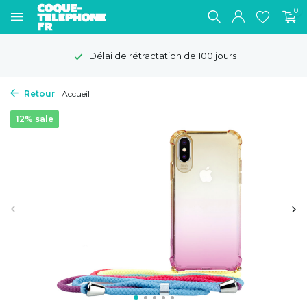
0
Délai de rétractation de 100 jours
Retour
Accueil
12% sale