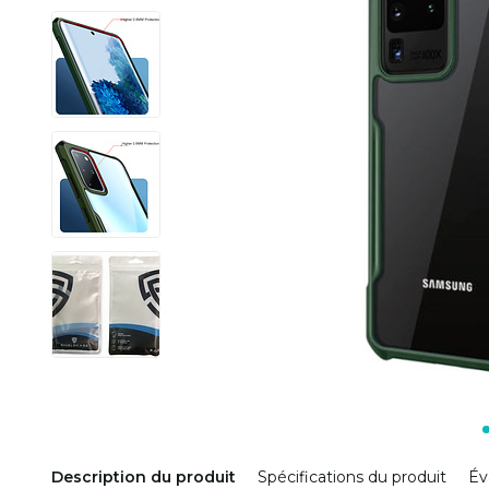
Description du produit
Spécifications du produit
Év