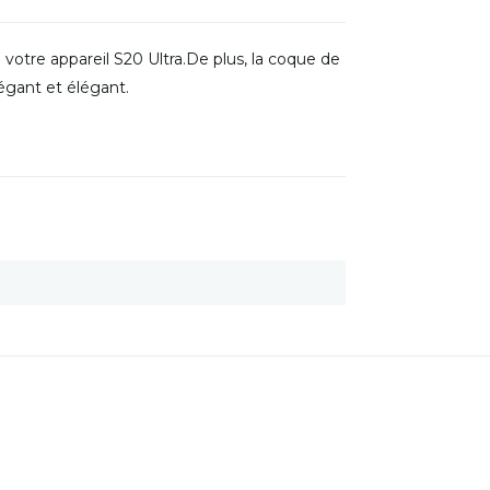
votre appareil S20 Ultra.De plus, la coque de
égant et élégant.