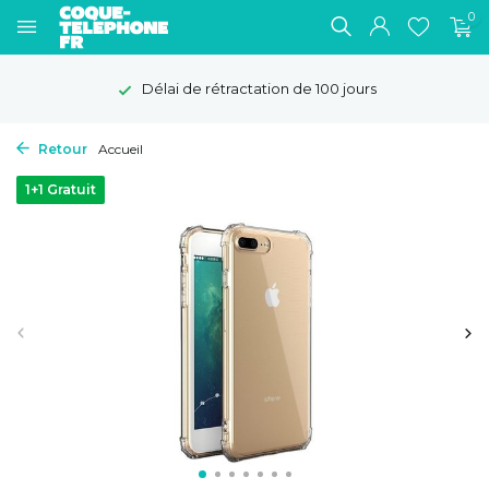
0
Délai de rétractation de 100 jours
Retour
Accueil
1+1 Gratuit