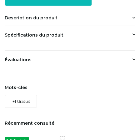
Description du produit
Spécifications du produit
Évaluations
Mots-clés
1+1 Gratuit
Récemment consulté