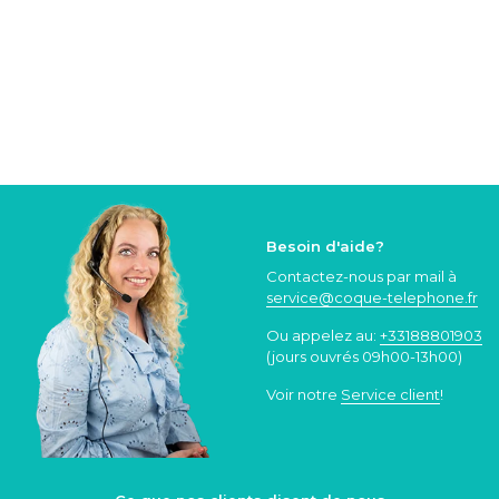
Besoin d'aide?
Contactez-nous par mail à
service@coque
-telephone.fr
Ou appelez au:
+33188801903
(jours ouvrés 09h00-13h00)
Voir notre
Service client
!