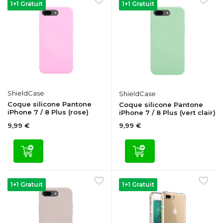
1+1 Gratuit
1+1 Gratuit
ShieldCase
ShieldCase
Coque silicone Pantone
Coque silicone Pantone
iPhone 7 / 8 Plus (rose)
iPhone 7 / 8 Plus (vert clair)
9,99 €
9,99 €
1+1 Gratuit
1+1 Gratuit