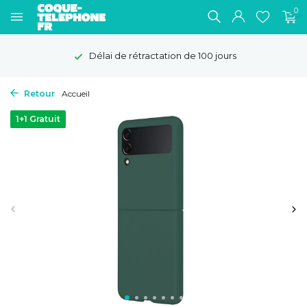
0
Délai de rétractation de 100 jours
Retour
Accueil
1+1 Gratuit