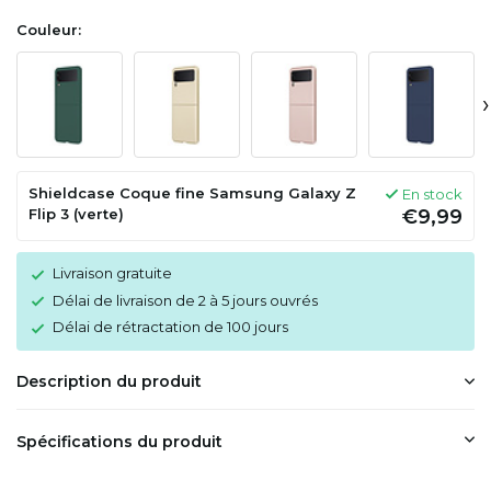
Couleur:
›
Shieldcase Coque fine Samsung Galaxy Z
En stock
Flip 3 (verte)
€9,99
Livraison gratuite
Délai de livraison de 2 à 5 jours ouvrés
Délai de rétractation de 100 jours
Description du produit
Spécifications du produit