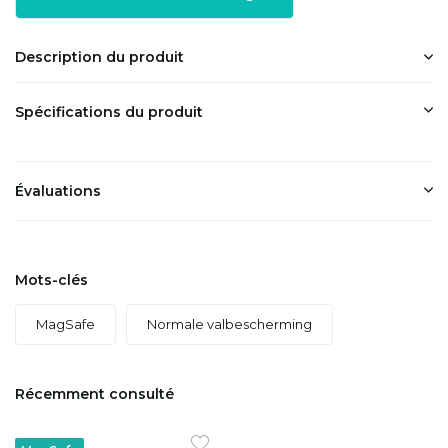
Description du produit
Spécifications du produit
Évaluations
Mots-clés
MagSafe
Normale valbescherming
Récemment consulté