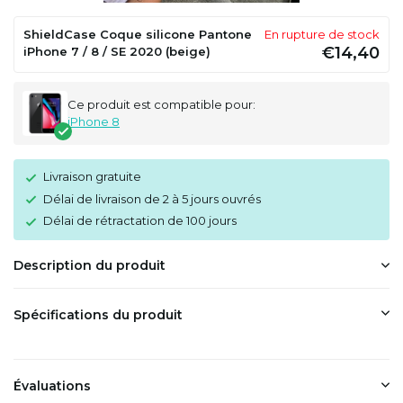
ShieldCase Coque silicone Pantone
En rupture de stock
€14,40
iPhone 7 / 8 / SE 2020 (beige)
Ce produit est compatible pour:
iPhone 8
Livraison gratuite
Délai de livraison de 2 à 5 jours ouvrés
Délai de rétractation de 100 jours
Description du produit
Spécifications du produit
Évaluations