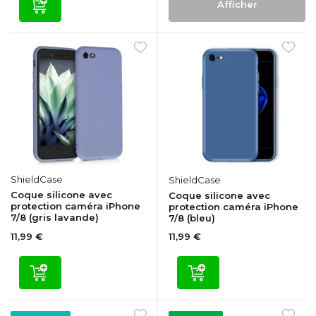
Afficher
ShieldCase
ShieldCase
Coque silicone avec
Coque silicone avec
protection caméra iPhone
protection caméra iPhone
7/8 (gris lavande)
7/8 (bleu)
11,99 €
11,99 €