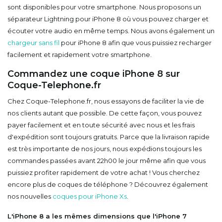
sont disponibles pour votre smartphone. Nous proposons un
séparateur Lightning pour iPhone 8 où vous pouvez charger et
écouter votre audio en même temps. Nous avons également un
chargeur sans fil
pour iPhone 8 afin que vous puissiez recharger
facilement et rapidement votre smartphone.
Commandez une coque iPhone 8 sur
Coque-Telephone.fr
Chez Coque-Telephone.fr, nous essayons de faciliter la vie de
nos clients autant que possible. De cette façon, vous pouvez
payer facilement et en toute sécurité avec nous et les frais
d'expédition sont toujours gratuits. Parce que la livraison rapide
est très importante de nos jours, nous expédions toujours les
commandes passées avant 22h00 le jour même afin que vous
puissiez profiter rapidement de votre achat ! Vous cherchez
encore plus de coques de téléphone ? Découvrez également
nos nouvelles
coques pour iPhone Xs
.
L'iPhone 8 a les mêmes dimensions que l'iPhone 7