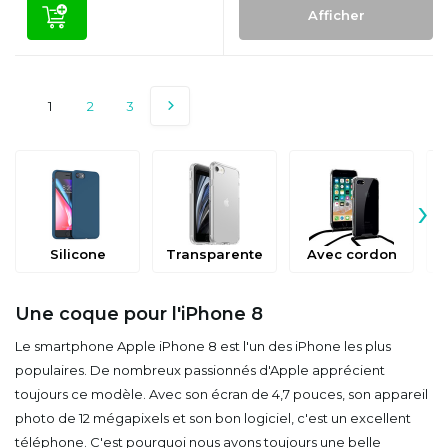
Afficher
1
2
3
›
Silicone
Transparente
Avec cordon
Une coque pour l'iPhone 8
Le smartphone Apple iPhone 8 est l'un des iPhone les plus
populaires. De nombreux passionnés d'Apple apprécient
toujours ce modèle. Avec son écran de 4,7 pouces, son appareil
photo de 12 mégapixels et son bon logiciel, c'est un excellent
téléphone. C'est pourquoi nous avons toujours une belle