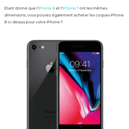
Étant donné que l'
iPhone 8
et l'
iPhone 7
ont les mêmes
dimensions, vous pouvez également acheter les coques iPhone
8 ci-dessus pour votre iPhone 7.