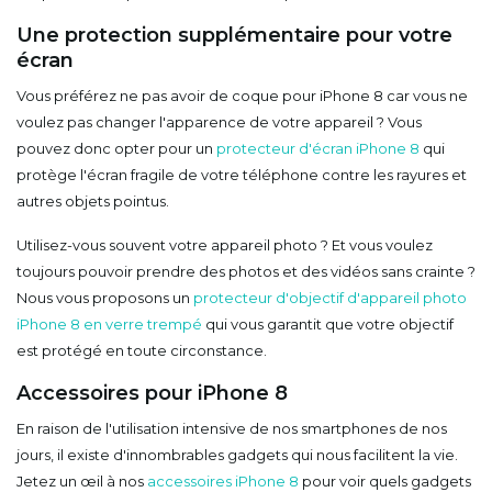
Une protection supplémentaire pour votre
écran
Vous préférez ne pas avoir de coque pour iPhone 8 car vous ne
voulez pas changer l'apparence de votre appareil ? Vous
pouvez donc opter pour un
protecteur d'écran iPhone 8
qui
protège l'écran fragile de votre téléphone contre les rayures et
autres objets pointus.
Utilisez-vous souvent votre appareil photo ? Et vous voulez
toujours pouvoir prendre des photos et des vidéos sans crainte ?
Nous vous proposons un
protecteur d'objectif d'appareil photo
iPhone 8 en verre trempé
qui vous garantit que votre objectif
est protégé en toute circonstance.
Accessoires pour iPhone 8
En raison de l'utilisation intensive de nos smartphones de nos
jours, il existe d'innombrables gadgets qui nous facilitent la vie.
Jetez un œil à nos
accessoires iPhone 8
pour voir quels gadgets