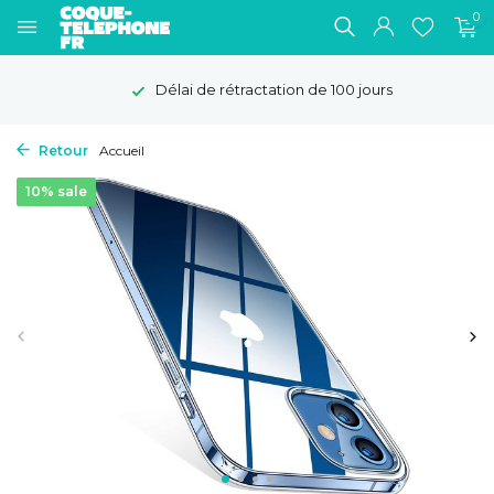
0
Délai de rétractation de 100 jours
Retour
Accueil
10% sale