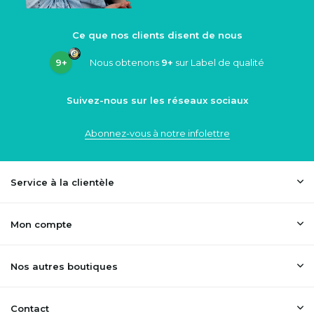
Ce que nos clients disent de nous
9+
Nous obtenons
9+
sur Label de qualité
Suivez-nous sur les réseaux sociaux
Abonnez-vous à notre infolettre
Service à la clientèle
Mon compte
Nos autres boutiques
Contact