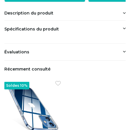
Description du produit
Spécifications du produit
Évaluations
Récemment consulté
Soldes 10%