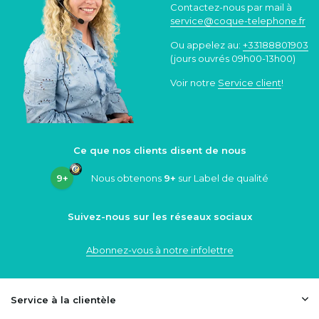
Contactez-nous par mail à
service@coque
-telephone.fr
Ou appelez au:
+33188801903
(jours ouvrés 09h00-13h00)
Voir notre
Service client
!
Ce que nos clients disent de nous
9+
Nous obtenons
9+
sur Label de qualité
Suivez-nous sur les réseaux sociaux
Abonnez-vous à notre infolettre
Service à la clientèle