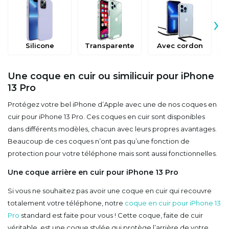
›
Silicone
Transparente
Avec cordon
Une coque en cuir ou similicuir pour iPhone
13 Pro
Protégez votre bel iPhone d’Apple avec une de nos coques en
cuir pour iPhone 13 Pro. Ces coques en cuir sont disponibles
dans différents modèles, chacun avec leurs propres avantages.
Beaucoup de ces coques n’ont pas qu’une fonction de
protection pour votre téléphone mais sont aussi fonctionnelles.
Une coque arrière en cuir pour iPhone 13 Pro
Si vous ne souhaitez pas avoir une coque en cuir qui recouvre
totalement votre téléphone, notre
coque en cuir pour iPhone 13
Pro
standard est faite pour vous ! Cette coque, faite de cuir
véritable, est une coque stylée qui protège l’arrière de votre