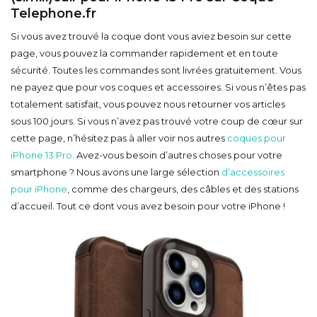
Telephone.fr
Si vous avez trouvé la coque dont vous aviez besoin sur cette
page, vous pouvez la commander rapidement et en toute
sécurité. Toutes les commandes sont livrées gratuitement. Vous
ne payez que pour vos coques et accessoires. Si vous n’êtes pas
totalement satisfait, vous pouvez nous retourner vos articles
sous 100 jours. Si vous n’avez pas trouvé votre coup de cœur sur
cette page, n’hésitez pas à aller voir nos autres
coques pour
iPhone 13 Pro
. Avez-vous besoin d’autres choses pour votre
smartphone ? Nous avons une large sélection
d’accessoires
pour iPhone
, comme des chargeurs, des câbles et des stations
d’accueil. Tout ce dont vous avez besoin pour votre iPhone !