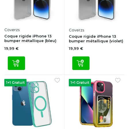
Coverzs
Coverzs
Coque rigide iPhone 13
Coque rigide iPhone 13
bumper métallique (bleu)
bumper métallique (violet)
19,99 €
19,99 €
1+1 Gratuit
1+1 Gratuit