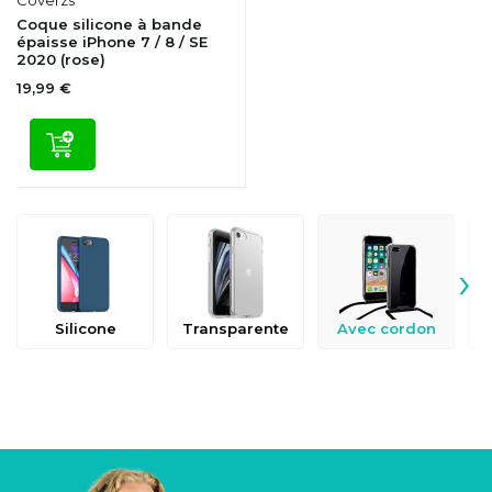
Coque silicone à bande
épaisse iPhone 7 / 8 / SE
2020 (rose)
19,99 €
›
Silicone
Transparente
Avec cordon