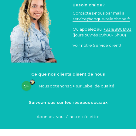
Besoin d'aide?
Contactez-nous par mail à
service@coque
-telephone.fr
Ou appelez au:
+33188801903
(jours ouvrés 09h00-13h00)
Voir notre
Service client
!
Ce que nos clients disent de nous
9+
Nous obtenons
9+
sur Label de qualité
Suivez-nous sur les réseaux sociaux
Abonnez-vous à notre infolettre