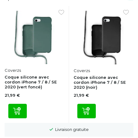
Coverzs
Coverzs
Coque silicone avec
Coque silicone avec
cordon iPhone 7 / 8 / SE
cordon iPhone 7 / 8 / SE
2020 (vert foncé)
2020 (noir)
21,99 €
21,99 €
Livraison gratuite