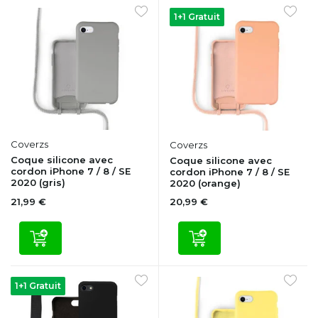
1+1 Gratuit
Coverzs
Coverzs
Coque silicone avec
Coque silicone avec
cordon iPhone 7 / 8 / SE
cordon iPhone 7 / 8 / SE
2020 (gris)
2020 (orange)
21,99 €
20,99 €
1+1 Gratuit