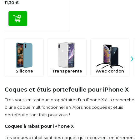
11,30 €
›
Silicone
Transparente
Avec cordon
Coques et étuis portefeuille pour iPhone X
Êtes-vous, en tant que propriétaire d’un iPhone X à la recherche
d’une coque multifonctionnelle ? Alors nos coques et étuis
portefeuille sont faits pour vous !
Coques à rabat pour iPhone X
Les coques à rabat sont des coques qui recouvrent entièrement