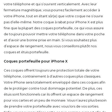
votre téléphone et qui s’ouvrent verticalement. Avec leur
fermeture magnétique, vous pourrez facilement accéder à
votre iPhone, tout en étant sûr(e) que votre coque ne s’ouvre
pas d’elle-même. Notre coque à rabat pour iPhone X est plus
fine que la plupart des coques portefeuille, ce qui vous assure
de toujours pouvoir mettre votre téléphone dans votre poche
et d’avoir une bonne prise en main. Si vous souhaitez plus
d’espace de rangement, nous vous conseillons plutôt nos
coques et étuis portefeuille.
Coques portefeuille pour iPhone X
Ces coques offrent toujours une protection totale de votre
téléphone, contrairement à d’autres coques plus classiques.
Votre iPhone sera totalement enveloppé dans ces coques afin
de le protéger contre tout dommage potentiel. De plus, ces
étuis sont fonctionnels car ils offrent un espace de rangement
pour vos cartes et un peu de monnaie. Vous n’aurez plus besoin
de prendre votre portefeuille avec vous lors de vos sorties.