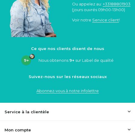
Ou appelez au:
+33188801903
(jours ouvrés 09h00-13h00)
Voir notre
Service client
!
Ce que nos clients disent de nous
9+
Nous obtenons
9+
sur Label de qualité
Suivez-nous sur les réseaux sociaux
Abonnez-vous à notre infolettre
Service à la clientèle
Mon compte