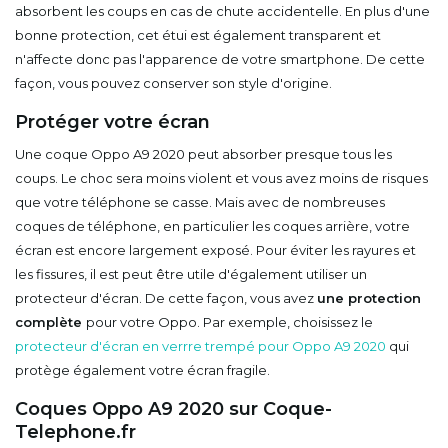
absorbent les coups en cas de chute accidentelle. En plus d'une
bonne protection, cet étui est également transparent et
n'affecte donc pas l'apparence de votre smartphone. De cette
façon, vous pouvez conserver son style d'origine.
Protéger votre écran
Une coque Oppo A9 2020 peut absorber presque tous les
coups. Le choc sera moins violent et vous avez moins de risques
que votre téléphone se casse. Mais avec de nombreuses
coques de téléphone, en particulier les coques arrière, votre
écran est encore largement exposé. Pour éviter les rayures et
les fissures, il est peut être utile d'également utiliser un
protecteur d'écran. De cette façon, vous avez
une protection
complète
pour votre Oppo. Par exemple, choisissez le
protecteur d'écran en verrre trempé pour Oppo A9 2020
qui
protège également votre écran fragile.
Coques Oppo A9 2020 sur Coque-
Telephone.fr