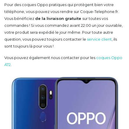
Pour des coques Oppo pratiques qui protègent bien votre
téléphone, vous pouvez vous rendre sur Coque-Telephone.fr.
Vous bénéficiez
de la livraison gratuite
sur toutes vos
commandes ! Si vous commandez avant 22:00 un jour ouvrable,
votre produit sera expédié le jour même. Pour toute autre
question, vous pouvez toujours contacter le
service client
, ils
sont toujours là pour vous !
Vous pouvez également nous contacter pour les
coques Oppo
A72
.