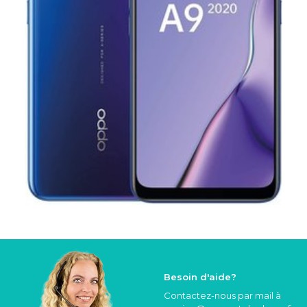
Besoin d'aide?
Contactez-nous par mail à