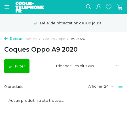
0
Délai de rétractation de 100 jours
Retour
Accueil
Coques Oppo
A9 2020
Coques Oppo A9 2020
Trier par:
Filter
Afficher:
0 produits
Aucun produit n'a été trouvé...